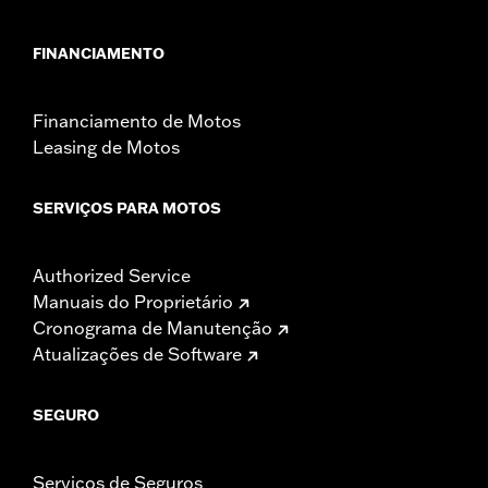
FINANCIAMENTO
Financiamento de Motos
Leasing de Motos
SERVIÇOS PARA MOTOS
Authorized Service
Manuais do Proprietário
Cronograma de Manutenção
Atualizações de Software
SEGURO
Serviços de Seguros