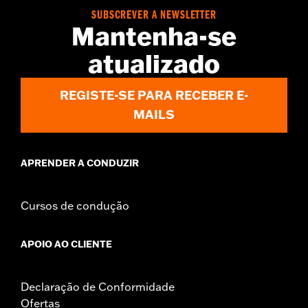
SUBSCREVER A NEWSLETTER
Mantenha-se
atualizado
REGISTE-SE PARA RECEBER E-
MAILS
APRENDER A CONDUZIR
Cursos de condução
APOIO AO CLIENTE
Declaração de Conformidade
Ofertas