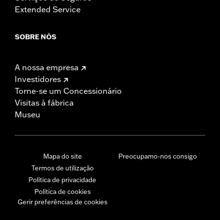
Extended Service
SOBRE NÓS
A nossa empresa
Investidores
Torne-se um Concessionário
Visitas à fábrica
Museu
Mapa do site
Preocupamo-nos consigo
Termos de utilização
Política de privacidade
Política de cookies
Gerir preferências de cookies