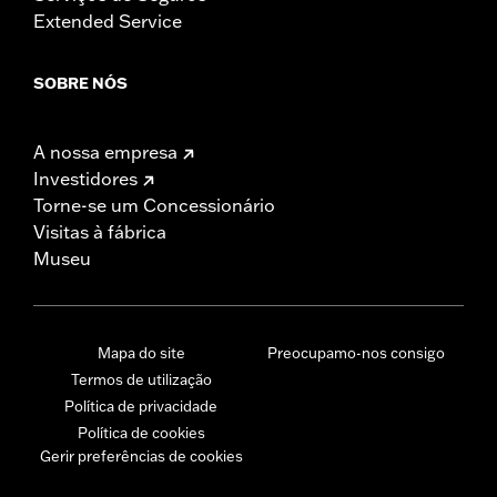
Extended Service
SOBRE NÓS
A nossa empresa
Investidores
Torne-se um Concessionário
Visitas à fábrica
Museu
Mapa do site
Preocupamo-nos consigo
Termos de utilização
Política de privacidade
Política de cookies
Gerir preferências de cookies