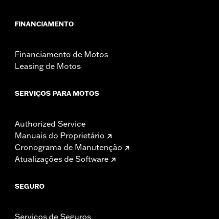
FINANCIAMENTO
Financiamento de Motos
Leasing de Motos
SERVIÇOS PARA MOTOS
Authorized Service
Manuais do Proprietário
Cronograma de Manutenção
Atualizações de Software
SEGURO
Serviços de Seguros