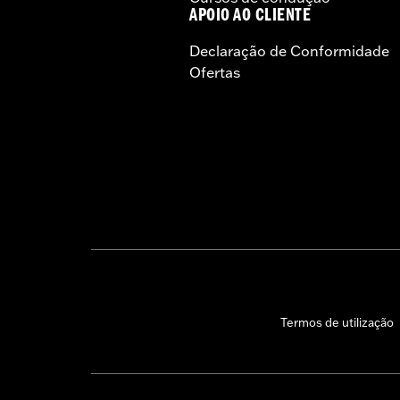
APOIO AO CLIENTE
Declaração de Conformidade
Ofertas
Termos de utilização