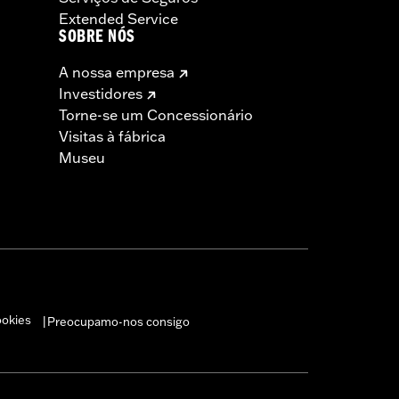
Extended Service
SOBRE NÓS
A nossa empresa
Investidores
Torne-se um Concessionário
Visitas à fábrica
Museu
ookies
Preocupamo-nos consigo
|