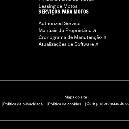
Leasing de Motos
SERVIÇOS PARA MOTOS
Authorized Service
Manuais do Proprietário
Cronograma de Manutenção
Atualizações de Software
Mapa do site
Gerir preferências de c
Política de privacidade
Política de cookies
|
|
|