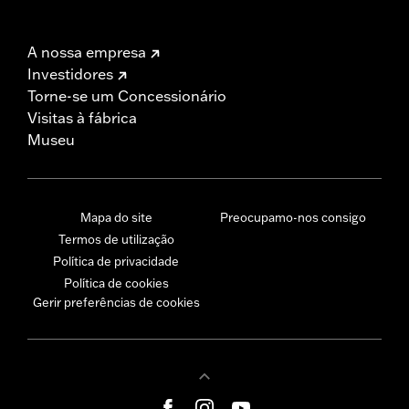
A nossa empresa
Investidores
Torne-se um Concessionário
Visitas à fábrica
Museu
Mapa do site
Preocupamo-nos consigo
Termos de utilização
Política de privacidade
Política de cookies
Gerir preferências de cookies