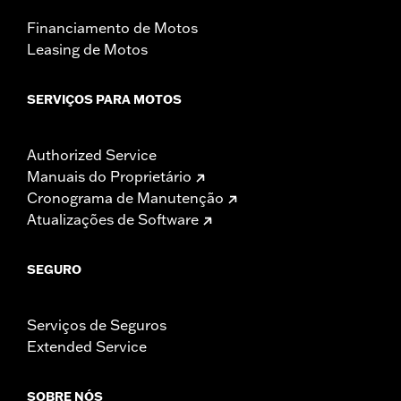
Financiamento de Motos
Leasing de Motos
SERVIÇOS PARA MOTOS
Authorized Service
Manuais do Proprietário
Cronograma de Manutenção
Atualizações de Software
SEGURO
Serviços de Seguros
Extended Service
SOBRE NÓS