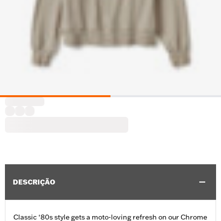
DESCRIÇÃO
Classic ‘80s style gets a moto-loving refresh on our Chrome