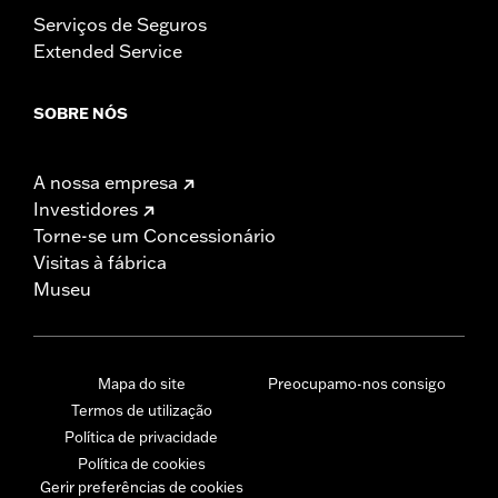
Serviços de Seguros
Extended Service
SOBRE NÓS
A nossa empresa
Investidores
Torne-se um Concessionário
Visitas à fábrica
Museu
Mapa do site
Preocupamo-nos consigo
Termos de utilização
Política de privacidade
Política de cookies
Gerir preferências de cookies