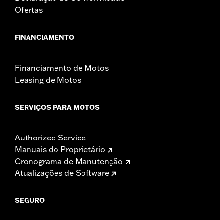
Ofertas
FINANCIAMENTO
Financiamento de Motos
Leasing de Motos
SERVIÇOS PARA MOTOS
Authorized Service
Manuais do Proprietário
Cronograma de Manutenção
Atualizações de Software
SEGURO