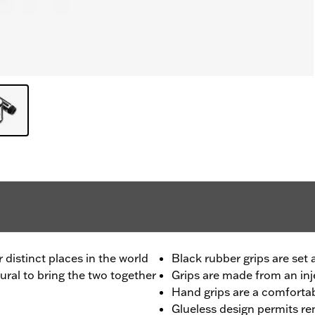
distinct places in the world
Black rubber grips are set 
ural to bring the two together
Grips are made from an in
Hand grips are a comfortab
Glueless design permits r