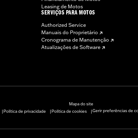
Leasing de Motos
SERVIÇOS PARA MOTOS
Authorized Service
Manuais do Proprietário
Cronograma de Manutenção
Atualizações de Software
Mapa do site
Gerir preferências de c
Política de privacidade
Política de cookies
|
|
|