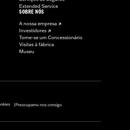
Extended Service
SOBRE NÓS
A nossa empresa
Investidores
Torne-se um Concessionário
Visitas à fábrica
Museu
ookies
Preocupamo-nos consigo
|