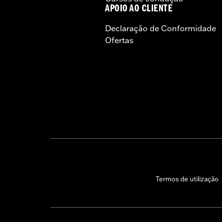
APOIO AO CLIENTE
Declaração de Conformidade
Ofertas
Termos de utilização