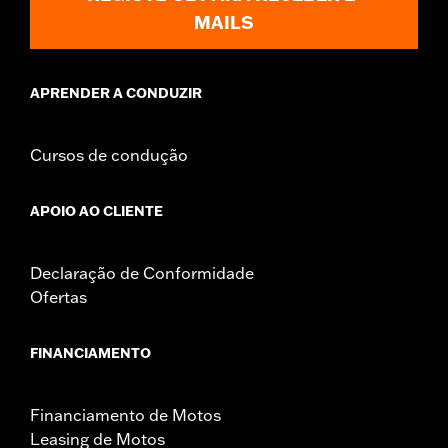
MAILS
APRENDER A CONDUZIR
Cursos de condução
APOIO AO CLIENTE
Declaração de Conformidade
Ofertas
FINANCIAMENTO
Financiamento de Motos
Leasing de Motos