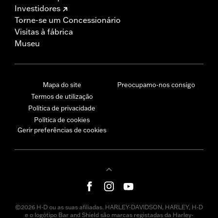
Investidores
Torne-se um Concessionário
Visitas à fábrica
Museu
Mapa do site
Preocupamo-nos consigo
Termos de utilização
Política de privacidade
Política de cookies
Gerir preferências de cookies
©2026 H-D ou as suas afiliadas. HARLEY-DAVIDSON, HARLEY, H-D
e o logótipo Bar and Shield são marcas registadas da Harley-