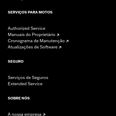
SERVIÇOS PARA MOTOS
Authorized Service
Manuais do Proprietário
Cronograma de Manutenção
Atualizações de Software
SEGURO
Serviços de Seguros
Extended Service
SOBRE NÓS
A nossa empresa