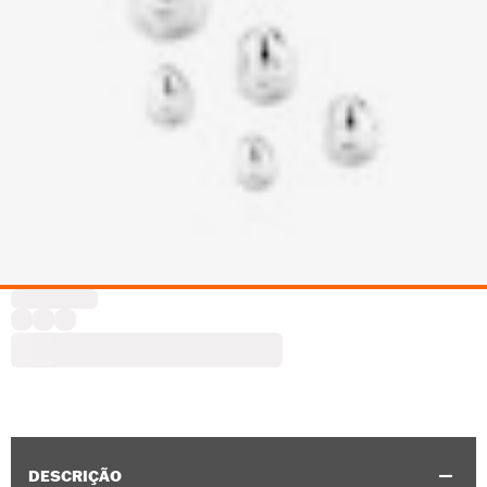
DESCRIÇÃO