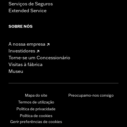
Serviços de Seguros
Extended Service
SOBRE NÓS
A nossa empresa
Investidores
Torne-se um Concessionário
Visitas à fábrica
Museu
Mapa do site
Preocupamo-nos consigo
Termos de utilização
Política de privacidade
Política de cookies
Gerir preferências de cookies