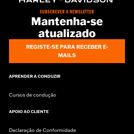
SUBSCREVER A NEWSLETTER
Mantenha-se
atualizado
REGISTE-SE PARA RECEBER E-
MAILS
APRENDER A CONDUZIR
Cursos de condução
APOIO AO CLIENTE
Declaração de Conformidade