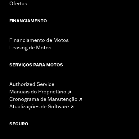
Ofertas
FINANCIAMENTO
Financiamento de Motos
Leasing de Motos
SERVIÇOS PARA MOTOS
Authorized Service
Manuais do Proprietário
Cronograma de Manutenção
Atualizações de Software
SEGURO