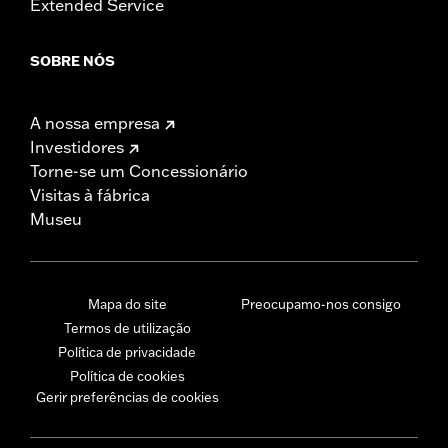
Extended Service
SOBRE NÓS
A nossa empresa
Investidores
Torne-se um Concessionário
Visitas à fábrica
Museu
Mapa do site
Preocupamo-nos consigo
Termos de utilização
Política de privacidade
Política de cookies
Gerir preferências de cookies