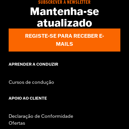
SUBSCREVER A NEWSLETTER
Mantenha-se
atualizado
REGISTE-SE PARA RECEBER E-
MAILS
APRENDER A CONDUZIR
Cursos de condução
APOIO AO CLIENTE
Declaração de Conformidade
Ofertas