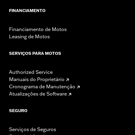
FINANCIAMENTO
Financiamento de Motos
Leasing de Motos
SERVIÇOS PARA MOTOS
Authorized Service
Manuais do Proprietário
Cronograma de Manutenção
Atualizações de Software
SEGURO
Serviços de Seguros