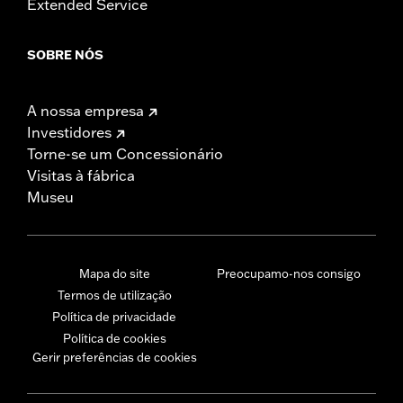
Extended Service
SOBRE NÓS
A nossa empresa
Investidores
Torne-se um Concessionário
Visitas à fábrica
Museu
Mapa do site
Preocupamo-nos consigo
Termos de utilização
Política de privacidade
Política de cookies
Gerir preferências de cookies