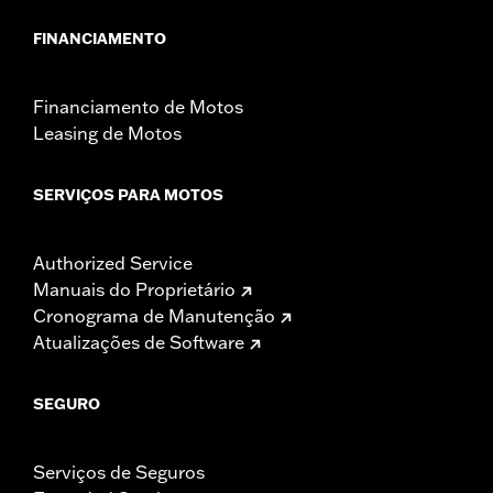
FINANCIAMENTO
Financiamento de Motos
Leasing de Motos
SERVIÇOS PARA MOTOS
Authorized Service
Manuais do Proprietário
Cronograma de Manutenção
Atualizações de Software
SEGURO
Serviços de Seguros