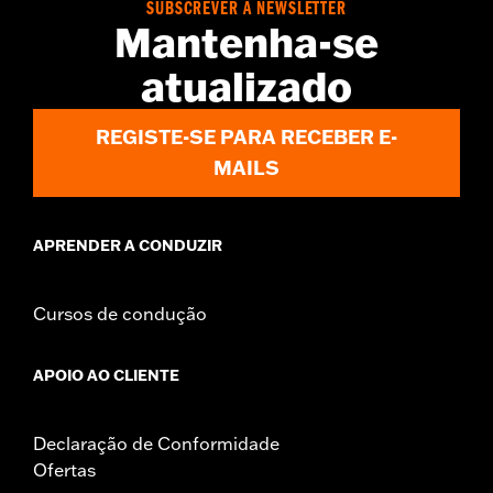
SUBSCREVER A NEWSLETTER
Mantenha-se
atualizado
REGISTE-SE PARA RECEBER E-
MAILS
APRENDER A CONDUZIR
Cursos de condução
APOIO AO CLIENTE
Declaração de Conformidade
Ofertas