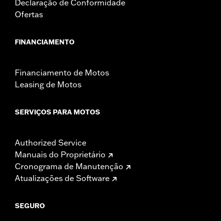
Declaração de Conformidade
Ofertas
FINANCIAMENTO
Financiamento de Motos
Leasing de Motos
SERVIÇOS PARA MOTOS
Authorized Service
Manuais do Proprietário
Cronograma de Manutenção
Atualizações de Software
SEGURO