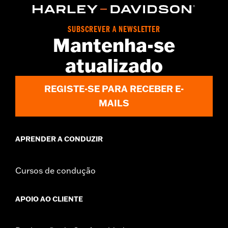
SUBSCREVER A NEWSLETTER
Mantenha-se
atualizado
REGISTE-SE PARA RECEBER E-
MAILS
APRENDER A CONDUZIR
Cursos de condução
APOIO AO CLIENTE