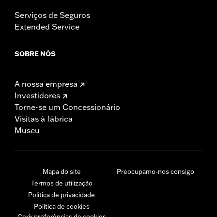
Serviços de Seguros
Extended Service
SOBRE NÓS
A nossa empresa
Investidores
Torne-se um Concessionário
Visitas à fábrica
Museu
Mapa do site
Preocupamo-nos consigo
Termos de utilização
Política de privacidade
Política de cookies
Gerir preferências de cookies