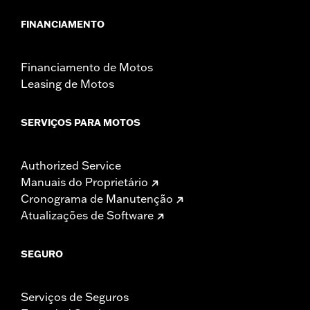
FINANCIAMENTO
Financiamento de Motos
Leasing de Motos
SERVIÇOS PARA MOTOS
Authorized Service
Manuais do Proprietário
Cronograma de Manutenção
Atualizações de Software
SEGURO
Serviços de Seguros