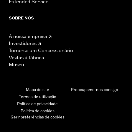
Extended Service
SOBRE NÓS
A nossa empresa
Investidores
Torne-se um Concessionário
Visitas à fábrica
Museu
Mapa do site
Preocupamo-nos consigo
Termos de utilização
Política de privacidade
Política de cookies
Gerir preferências de cookies