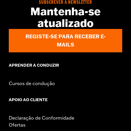
SUBSCREVER A NEWSLETTER
Mantenha-se
atualizado
REGISTE-SE PARA RECEBER E-
MAILS
APRENDER A CONDUZIR
Cursos de condução
APOIO AO CLIENTE
Declaração de Conformidade
Ofertas