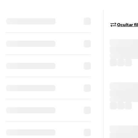
Ocultar fi