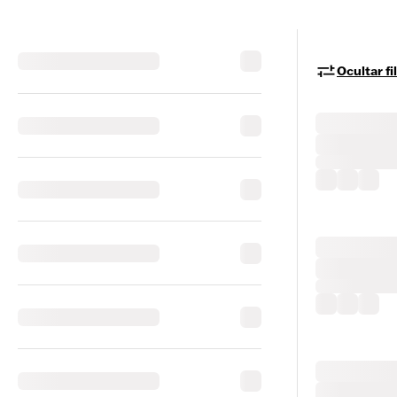
Ocultar fi