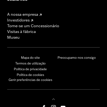
A nossa empresa
Investidores
Torne-se um Concessionário
Visitas à fábrica
Museu
Mapa do site
Preocupamo-nos consigo
Termos de utilização
Política de privacidade
Política de cookies
Gerir preferências de cookies