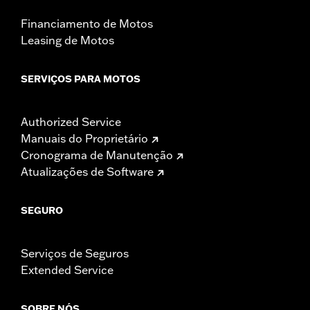
Financiamento de Motos
Leasing de Motos
SERVIÇOS PARA MOTOS
Authorized Service
Manuais do Proprietário
Cronograma de Manutenção
Atualizações de Software
SEGURO
Serviços de Seguros
Extended Service
SOBRE NÓS