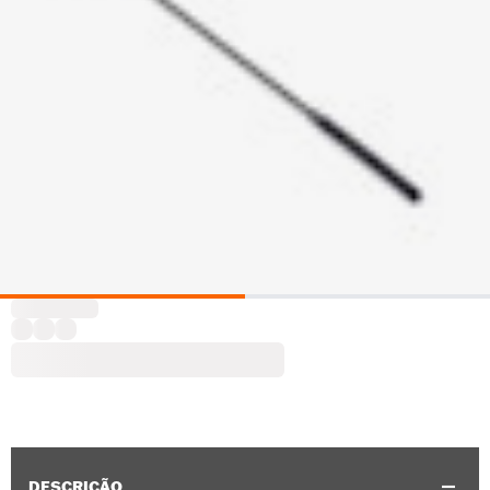
DESCRIÇÃO