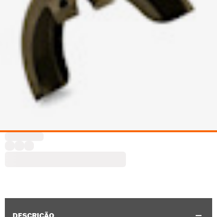
DESCRIÇÃO