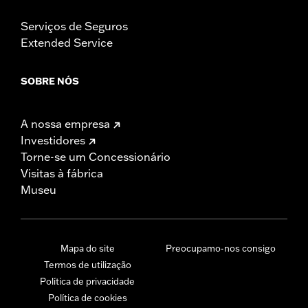
Serviços de Seguros
Extended Service
SOBRE NÓS
A nossa empresa
Investidores
Torne-se um Concessionário
Visitas à fábrica
Museu
Mapa do site
Preocupamo-nos consigo
Termos de utilização
Política de privacidade
Política de cookies