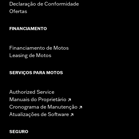
Declaração de Conformidade
Ofertas
FINANCIAMENTO
Financiamento de Motos
Leasing de Motos
SERVIÇOS PARA MOTOS
Authorized Service
Manuais do Proprietário
Cronograma de Manutenção
Atualizações de Software
SEGURO