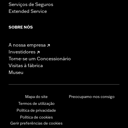
Serviços de Seguros
Extended Service
SOBRE NÓS
A nossa empresa
Investidores
Torne-se um Concessionário
Visitas à fábrica
Museu
Mapa do site
Preocupamo-nos consigo
Termos de utilização
Política de privacidade
Política de cookies
Gerir preferências de cookies