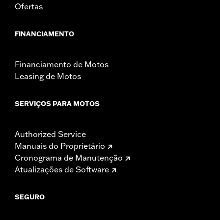
Ofertas
FINANCIAMENTO
Financiamento de Motos
Leasing de Motos
SERVIÇOS PARA MOTOS
Authorized Service
Manuais do Proprietário
Cronograma de Manutenção
Atualizações de Software
SEGURO