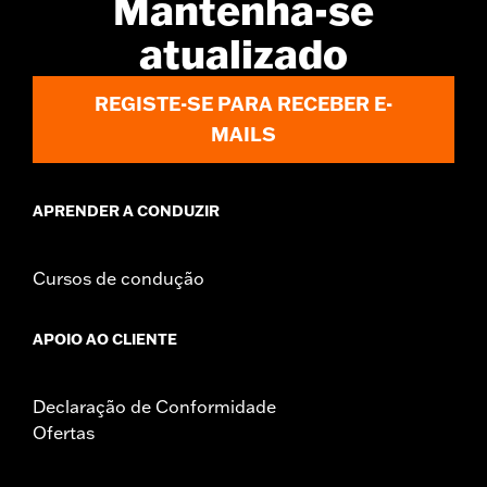
Mantenha-se
atualizado
REGISTE-SE PARA RECEBER E-
MAILS
APRENDER A CONDUZIR
Cursos de condução
APOIO AO CLIENTE
Declaração de Conformidade
Ofertas