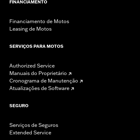
FINANCIAMENTO
Financiamento de Motos
Leasing de Motos
SERVIÇOS PARA MOTOS
Authorized Service
Manuais do Proprietário
Cronograma de Manutenção
Atualizações de Software
SEGURO
Serviços de Seguros
Extended Service