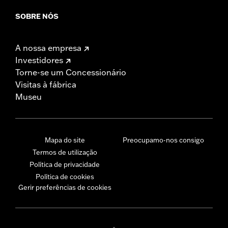
SOBRE NÓS
A nossa empresa
Investidores
Torne-se um Concessionário
Visitas à fábrica
Museu
Mapa do site
Preocupamo-nos consigo
Termos de utilização
Política de privacidade
Política de cookies
Gerir preferências de cookies