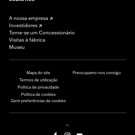
A nossa empresa
Investidores
Torne-se um Concessionário
Visitas à fábrica
Museu
Mapa do site
Preocupamo-nos consigo
Termos de utilização
Política de privacidade
Política de cookies
Gerir preferências de cookies