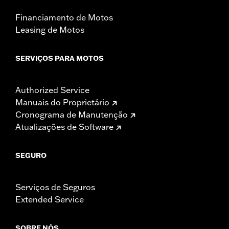
Financiamento de Motos
Leasing de Motos
SERVIÇOS PARA MOTOS
Authorized Service
Manuais do Proprietário
Cronograma de Manutenção
Atualizações de Software
SEGURO
Serviços de Seguros
Extended Service
SOBRE NÓS