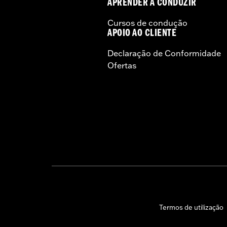
APRENDER A CONDUZIR
Cursos de condução
APOIO AO CLIENTE
Declaração de Conformidade
Ofertas
Termos de utilização