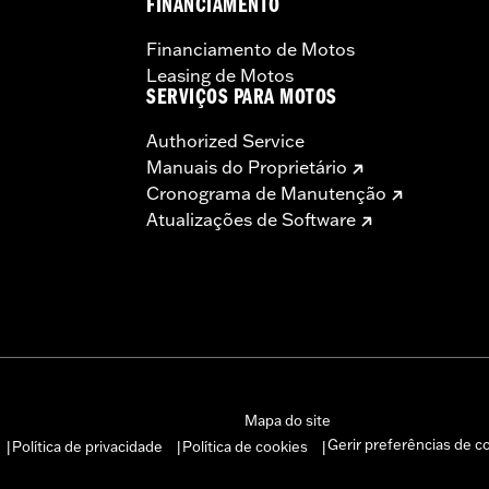
FINANCIAMENTO
Financiamento de Motos
Leasing de Motos
SERVIÇOS PARA MOTOS
Authorized Service
Manuais do Proprietário
Cronograma de Manutenção
Atualizações de Software
Mapa do site
Gerir preferências de c
Política de privacidade
Política de cookies
|
|
|