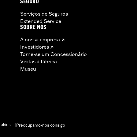
SEGURO
Serviços de Seguros
Extended Service
SOBRE NÓS
A nossa empresa
Investidores
Torne-se um Concessionário
Visitas à fábrica
Museu
ookies
Preocupamo-nos consigo
|