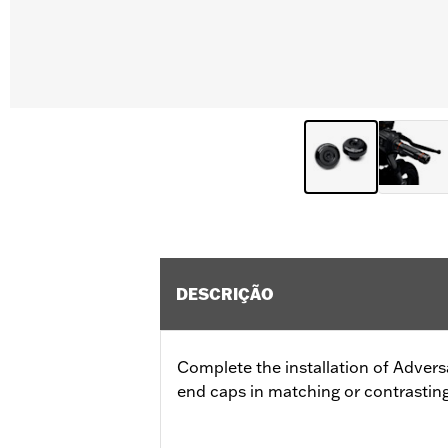
DESCRIÇÃO
Complete the installation of Advers
end caps in matching or contrasting