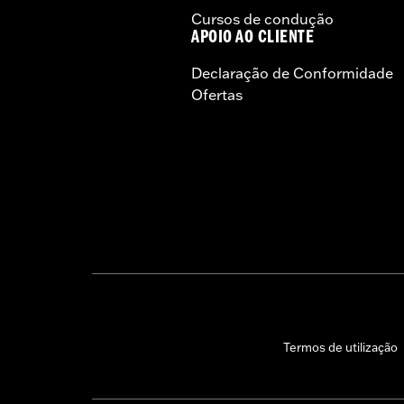
Cursos de condução
APOIO AO CLIENTE
Declaração de Conformidade
Ofertas
Termos de utilização