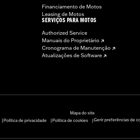
Financiamento de Motos
Leasing de Motos
SERVIÇOS PARA MOTOS
Authorized Service
Manuais do Proprietário
Cronograma de Manutenção
Atualizações de Software
Mapa do site
Gerir preferências de c
Política de privacidade
Política de cookies
|
|
|