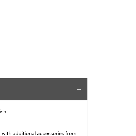
ish
 with additional accessories from