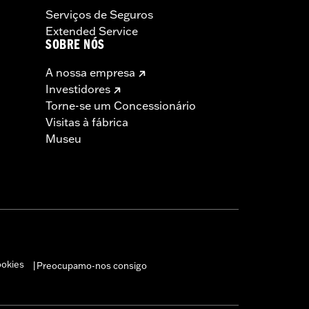
Serviços de Seguros
Extended Service
SOBRE NÓS
A nossa empresa
Investidores
Torne-se um Concessionário
Visitas à fábrica
Museu
ookies
Preocupamo-nos consigo
|