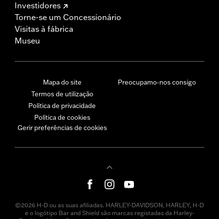
Investidores
Torne-se um Concessionário
Visitas à fábrica
Museu
Mapa do site
Preocupamo-nos consigo
Termos de utilização
Política de privacidade
Política de cookies
Gerir preferências de cookies
©2026 H-D ou as suas afiliadas. HARLEY-DAVIDSON, HARLEY, H-D
e o logótipo Bar and Shield são marcas registadas da Harley-