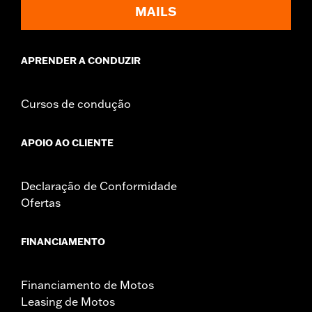
MAILS
APRENDER A CONDUZIR
Cursos de condução
APOIO AO CLIENTE
Declaração de Conformidade
Ofertas
FINANCIAMENTO
Financiamento de Motos
Leasing de Motos