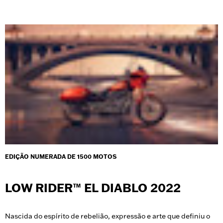
EDIÇÃO NUMERADA DE 1500 MOTOS
LOW RIDER™ EL DIABLO 2022
Nascida do espírito de rebelião, expressão e arte que definiu o