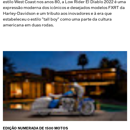
estilo West Coast nos anos 80, a Low Rider El Diablo 2022 é uma
expressão moderna dos icónicos e desejados modelos FXRT da
Harley-Davidson e um tributo aos inovadores e à era que
estabeleceu o estilo "tall boy" como uma parte da cultura
americana em duas rodas.
EDIÇÃO NUMERADA DE 1500 MOTOS