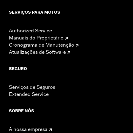
SERVIÇOS PARA MOTOS
Authorized Service
Manuais do Proprietário
Cronograma de Manutenção
Atualizações de Software
SEGURO
Serviços de Seguros
Extended Service
SOBRE NÓS
A nossa empresa