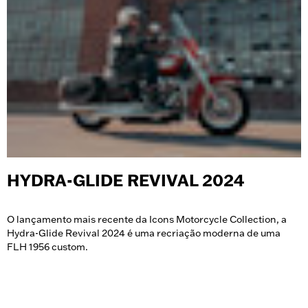
HYDRA-GLIDE REVIVAL 2024
O lançamento mais recente da Icons Motorcycle Collection, a
Hydra-Glide Revival 2024 é uma recriação moderna de uma
FLH 1956 custom.