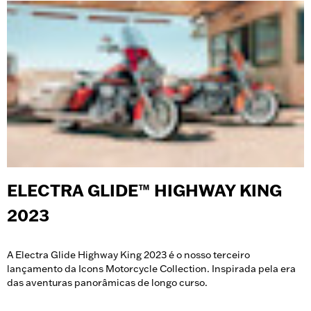
ELECTRA GLIDE™ HIGHWAY KING
2023
A Electra Glide Highway King 2023 é o nosso terceiro
lançamento da Icons Motorcycle Collection. Inspirada pela era
das aventuras panorâmicas de longo curso.