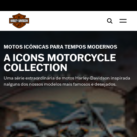
web accessibility
MOTOS ICÓNICAS PARA TEMPOS MODERNOS
A ICONS MOTORCYCLE
COLLECTION
Uma série extraordinária de motos Harley-Davidson inspirada
nalguns dos nossos modelos mais famosos e desejados.