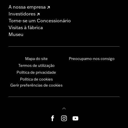
A nossa empresa
Investidores
Torne-se um Concessionário
Visitas à fábrica
Museu
Mapa do site
Preocupamo-nos consigo
Termos de utilização
Política de privacidade
Política de cookies
Gerir preferências de cookies