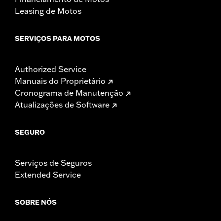
Leasing de Motos
SERVIÇOS PARA MOTOS
Authorized Service
Manuais do Proprietário
Cronograma de Manutenção
Atualizações de Software
SEGURO
Serviços de Seguros
Extended Service
SOBRE NÓS