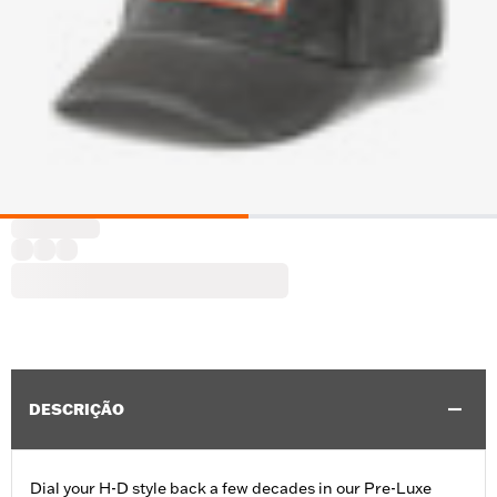
DESCRIÇÃO
Dial your H-D style back a few decades in our Pre-Luxe