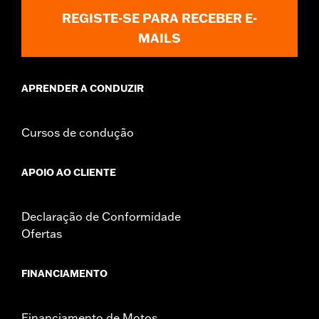
REGISTE-SE PARA RECEBER E-
MAILS
APRENDER A CONDUZIR
Cursos de condução
APOIO AO CLIENTE
Declaração de Conformidade
Ofertas
FINANCIAMENTO
Financiamento de Motos