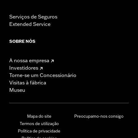
Serviços de Seguros
Extended Service
SOBRE NÓS
A nossa empresa
Investidores
Torne-se um Concessionário
Visitas à fábrica
Museu
Mapa do site
Preocupamo-nos consigo
Termos de utilização
Política de privacidade