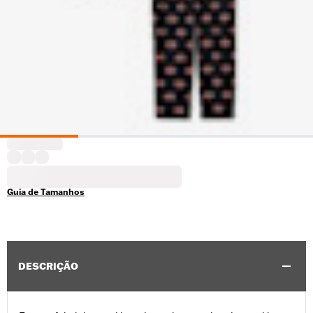
Guia de Tamanhos
DESCRIÇÃO