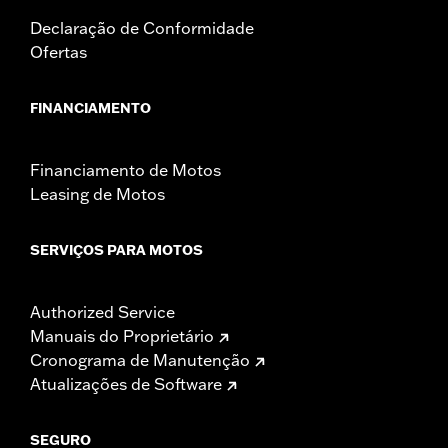
Declaração de Conformidade
Ofertas
FINANCIAMENTO
Financiamento de Motos
Leasing de Motos
SERVIÇOS PARA MOTOS
Authorized Service
Manuais do Proprietário
Cronograma de Manutenção
Atualizações de Software
SEGURO