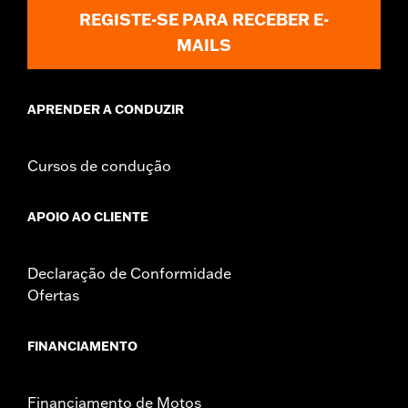
REGISTE-SE PARA RECEBER E-
MAILS
APRENDER A CONDUZIR
Cursos de condução
APOIO AO CLIENTE
Declaração de Conformidade
Ofertas
FINANCIAMENTO
Financiamento de Motos