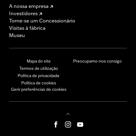
A nossa empresa
Investidores
Torne-se um Concessionário
Visitas à fábrica
Museu
Mapa do site
Preocupamo-nos consigo
Termos de utilização
Política de privacidade
Política de cookies
Gerir preferências de cookies