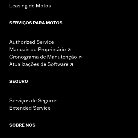
Leasing de Motos
SERVIÇOS PARA MOTOS
Authorized Service
Manuais do Proprietário
Cronograma de Manutenção
Atualizações de Software
SEGURO
Serviços de Seguros
Extended Service
SOBRE NÓS