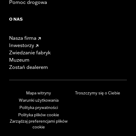
Pomoc drogowa
O NAS
Nasza firma
Inwestorzy
Zwiedzanie fabryk
Muzeum
Zostań dealerem
Mapa witryny
Troszczymy się o Ciebie
Warunki użytkowania
Polityka prywatności
Polityka plików cookie
Zarządzaj preferencjami plików
cookie