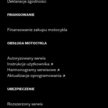
Deklaracje zgodności
FINANSOWANIE
Finansowanie zakupu motocykla
OBSŁUGA MOTOCYKLA
Autoryzowany serwis
Instrukcje użytkownika
Harmonogramy serwisowe
Aktualizacje oprogramowania
UBEZPIECZENIE
Rozszerzony serwis