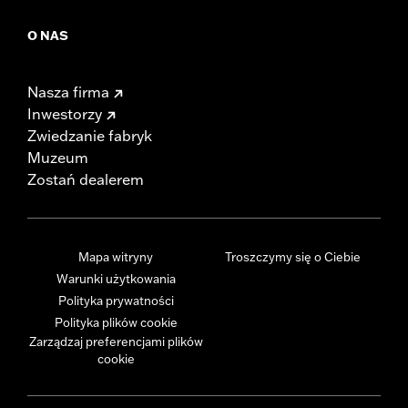
O NAS
Nasza firma
Inwestorzy
Zwiedzanie fabryk
Muzeum
Zostań dealerem
Mapa witryny
Troszczymy się o Ciebie
Warunki użytkowania
Polityka prywatności
Polityka plików cookie
Zarządzaj preferencjami plików
cookie