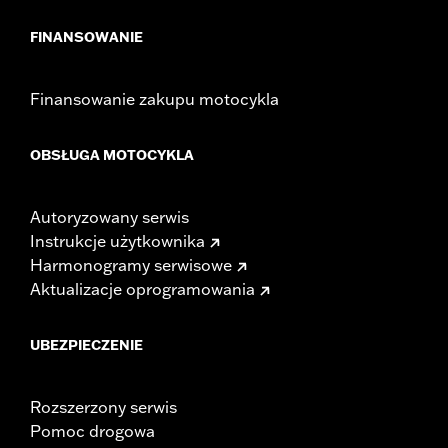
FINANSOWANIE
Finansowanie zakupu motocykla
OBSŁUGA MOTOCYKLA
Autoryzowany serwis
Instrukcje użytkownika
Harmonogramy serwisowe
Aktualizacje oprogramowania
UBEZPIECZENIE
Rozszerzony serwis
Pomoc drogowa