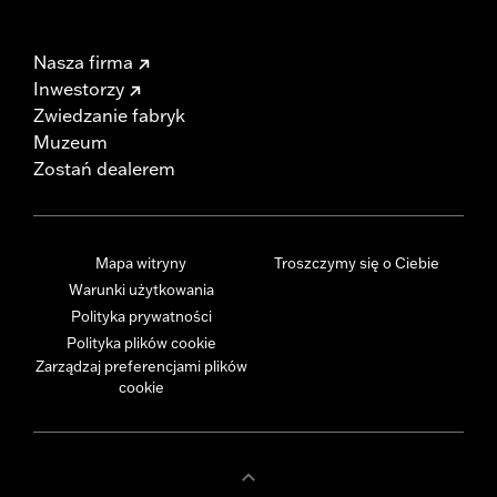
Nasza firma
Inwestorzy
Zwiedzanie fabryk
Muzeum
Zostań dealerem
Mapa witryny
Troszczymy się o Ciebie
Warunki użytkowania
Polityka prywatności
Polityka plików cookie
Zarządzaj preferencjami plików
cookie