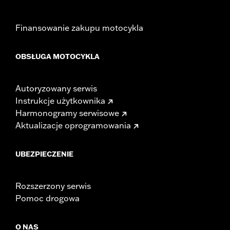
Finansowanie zakupu motocykla
OBSŁUGA MOTOCYKLA
Autoryzowany serwis
Instrukcje użytkownika
Harmonogramy serwisowe
Aktualizacje oprogramowania
UBEZPIECZENIE
Rozszerzony serwis
Pomoc drogowa
O NAS