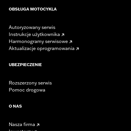
OBSŁUGA MOTOCYKLA
Autoryzowany serwis
Instrukcje użytkownika
Harmonogramy serwisowe
Aktualizacje oprogramowania
UBEZPIECZENIE
Rozszerzony serwis
Pomoc drogowa
O NAS
Nasza firma