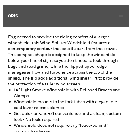
OPIS
Engineered to provide the riding comfort of a larger
windshield, this Wind Splitter Windshield features a
contemporary contour that sets it apart from the crowd.
The compact shape is designed to keep the windshield
below your line of sight so you don’t need to look through
bugs and road grime, while the flipped upper edge
manages airflow and turbulence across the top of the
shield. The flip adds additional wind shear lift to provide
the protection of a taller wind screen.
14" Light Smoke Windshield with Polished Braces and
Clamps
Windshield mounts to the fork tubes with elegant die-
cast lever-release clamps
Get quick on-and-off convenience and a clean, custom
look - No tools required
Windshield does not require any “leave-behind”
docking hardware