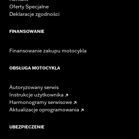
Oferty Specjalne
Deklaracje zgodności
FINANSOWANIE
Finansowanie zakupu motocykla
OBSŁUGA MOTOCYKLA
Autoryzowany serwis
Instrukcje użytkownika
Harmonogramy serwisowe
Aktualizacje oprogramowania
UBEZPIECZENIE