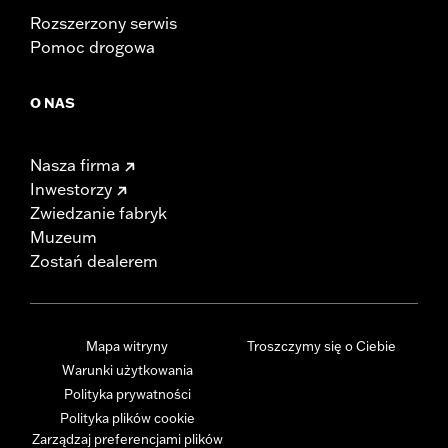
Rozszerzony serwis
Pomoc drogowa
O NAS
Nasza firma
Inwestorzy
Zwiedzanie fabryk
Muzeum
Zostań dealerem
Mapa witryny
Troszczymy się o Ciebie
Warunki użytkowania
Polityka prywatności
Polityka plików cookie
Zarządzaj preferencjami plików