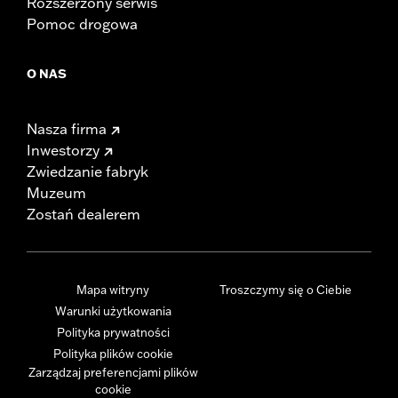
Rozszerzony serwis
Pomoc drogowa
O NAS
Nasza firma
Inwestorzy
Zwiedzanie fabryk
Muzeum
Zostań dealerem
Mapa witryny
Troszczymy się o Ciebie
Warunki użytkowania
Polityka prywatności
Polityka plików cookie
Zarządzaj preferencjami plików
cookie