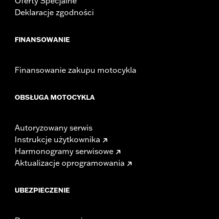
Oferty Specjalne
Deklaracje zgodności
FINANSOWANIE
Finansowanie zakupu motocykla
OBSŁUGA MOTOCYKLA
Autoryzowany serwis
Instrukcje użytkownika
Harmonogramy serwisowe
Aktualizacje oprogramowania
UBEZPIECZENIE