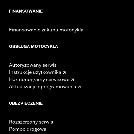
FINANSOWANIE
Finansowanie zakupu motocykla
OBSŁUGA MOTOCYKLA
Autoryzowany serwis
Instrukcje użytkownika
Harmonogramy serwisowe
Aktualizacje oprogramowania
UBEZPIECZENIE
Rozszerzony serwis
Pomoc drogowa