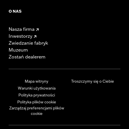
O NAS
Nasza firma
Inwestorzy
Zwiedzanie fabryk
Muzeum
Zostań dealerem
Mapa witryny
Troszczymy się o Ciebie
Warunki użytkowania
Polityka prywatności
Polityka plików cookie
Zarządzaj preferencjami plików
cookie