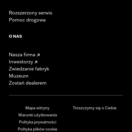
Rozszerzony serwis
Pomoc drogowa
O NAS
Nasza firma
Inwestorzy
Zwiedzanie fabryk
Muzeum
Zostań dealerem
Mapa witryny
Troszczymy się o Ciebie
Warunki użytkowania
Polityka prywatności
Polityka plików cookie