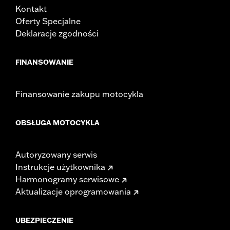
Kontakt
Oferty Specjalne
Deklaracje zgodności
FINANSOWANIE
Finansowanie zakupu motocykla
OBSŁUGA MOTOCYKLA
Autoryzowany serwis
Instrukcje użytkownika
Harmonogramy serwisowe
Aktualizacje oprogramowania
UBEZPIECZENIE