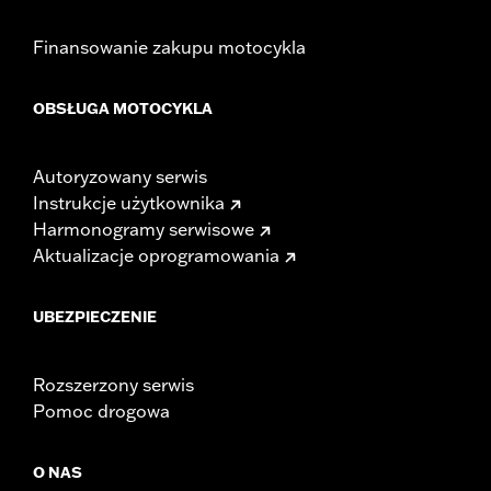
Finansowanie zakupu motocykla
OBSŁUGA MOTOCYKLA
Autoryzowany serwis
Instrukcje użytkownika
Harmonogramy serwisowe
Aktualizacje oprogramowania
UBEZPIECZENIE
Rozszerzony serwis
Pomoc drogowa
O NAS