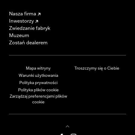
Nasza firma
Inwestorzy
Zwiedzanie fabryk
Muzeum
Zostań dealerem
Mapa witryny
Troszczymy się o Ciebie
Warunki użytkowania
Polityka prywatności
Polityka plików cookie
Zarządzaj preferencjami plików
cookie