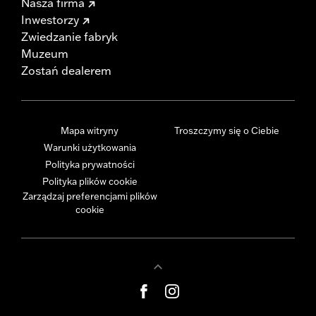
Nasza firma
Inwestorzy
Zwiedzanie fabryk
Muzeum
Zostań dealerem
Mapa witryny
Troszczymy się o Ciebie
Warunki użytkowania
Polityka prywatności
Polityka plików cookie
Zarządzaj preferencjami plików
cookie