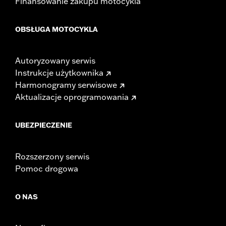
Finansowanie zakupu motocykla
OBSŁUGA MOTOCYKLA
Autoryzowany serwis
Instrukcje użytkownika
Harmonogramy serwisowe
Aktualizacje oprogramowania
UBEZPIECZENIE
Rozszerzony serwis
Pomoc drogowa
O NAS