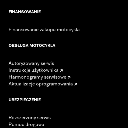
FINANSOWANIE
Finansowanie zakupu motocykla
OBSŁUGA MOTOCYKLA
Autoryzowany serwis
Instrukcje użytkownika
Harmonogramy serwisowe
Aktualizacje oprogramowania
UBEZPIECZENIE
Rozszerzony serwis
Pomoc drogowa