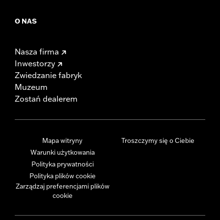
O NAS
Nasza firma
Inwestorzy
Zwiedzanie fabryk
Muzeum
Zostań dealerem
Mapa witryny
Troszczymy się o Ciebie
Warunki użytkowania
Polityka prywatności
Polityka plików cookie
Zarządzaj preferencjami plików
cookie