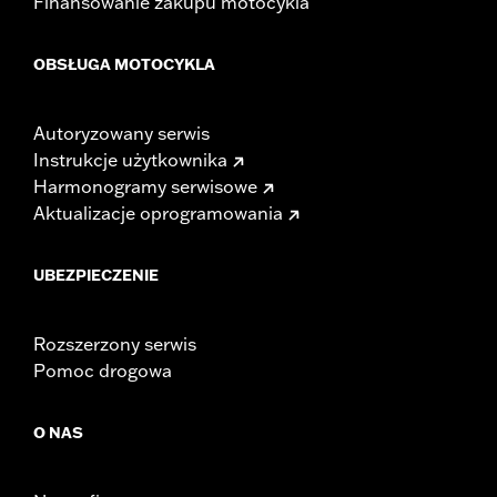
Finansowanie zakupu motocykla
OBSŁUGA MOTOCYKLA
Autoryzowany serwis
Instrukcje użytkownika
Harmonogramy serwisowe
Aktualizacje oprogramowania
UBEZPIECZENIE
Rozszerzony serwis
Pomoc drogowa
O NAS