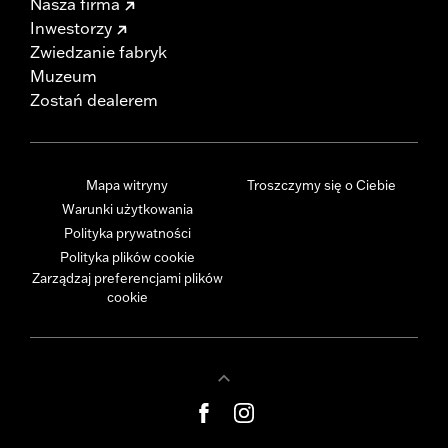
Nasza firma
Inwestorzy
Zwiedzanie fabryk
Muzeum
Zostań dealerem
Mapa witryny
Troszczymy się o Ciebie
Warunki użytkowania
Polityka prywatności
Polityka plików cookie
Zarządzaj preferencjami plików
cookie