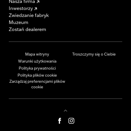
Nasza firma
Inwestorzy
Zwiedzanie fabryk
Muzeum
Zostań dealerem
Mapa witryny
Troszczymy się o Ciebie
Warunki użytkowania
Polityka prywatności
Polityka plików cookie
Zarządzaj preferencjami plików
cookie