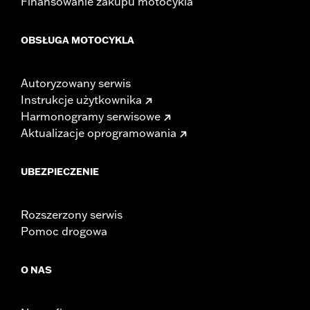
Finansowanie zakupu motocykla
OBSŁUGA MOTOCYKLA
Autoryzowany serwis
Instrukcje użytkownika
Harmonogramy serwisowe
Aktualizacje oprogramowania
UBEZPIECZENIE
Rozszerzony serwis
Pomoc drogowa
O NAS