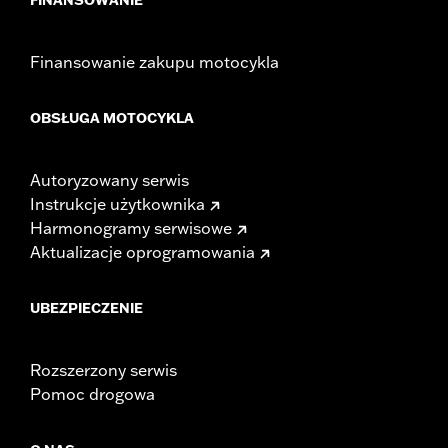
Finansowanie zakupu motocykla
OBSŁUGA MOTOCYKLA
Autoryzowany serwis
Instrukcje użytkownika
Harmonogramy serwisowe
Aktualizacje oprogramowania
UBEZPIECZENIE
Rozszerzony serwis
Pomoc drogowa