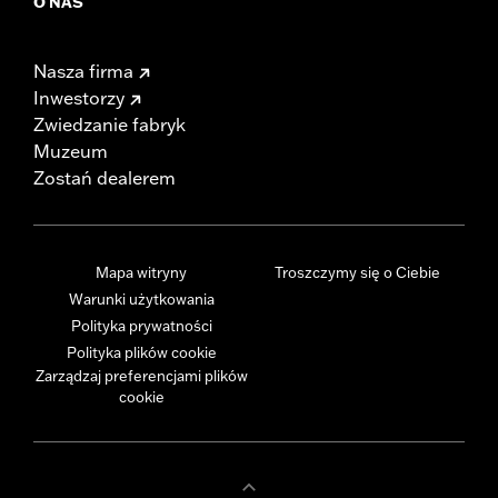
O NAS
Nasza firma
Inwestorzy
Zwiedzanie fabryk
Muzeum
Zostań dealerem
Mapa witryny
Troszczymy się o Ciebie
Warunki użytkowania
Polityka prywatności
Polityka plików cookie
Zarządzaj preferencjami plików
cookie