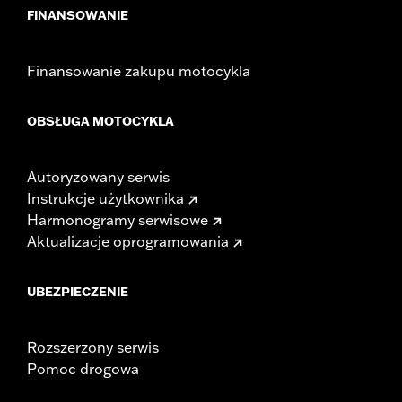
FINANSOWANIE
Finansowanie zakupu motocykla
OBSŁUGA MOTOCYKLA
Autoryzowany serwis
Instrukcje użytkownika
Harmonogramy serwisowe
Aktualizacje oprogramowania
UBEZPIECZENIE
Rozszerzony serwis
Pomoc drogowa