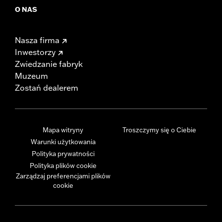
O NAS
Nasza firma
Inwestorzy
Zwiedzanie fabryk
Muzeum
Zostań dealerem
Mapa witryny
Troszczymy się o Ciebie
Warunki użytkowania
Polityka prywatności
Polityka plików cookie
Zarządzaj preferencjami plików
cookie