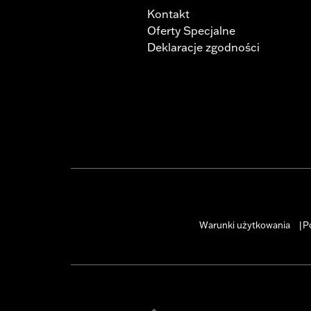
Kontakt
Oferty Specjalne
Deklaracje zgodności
Warunki użytkowania
P
|