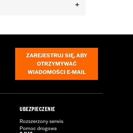
ZAREJESTRUJ SIĘ, ABY
OTRZYMYWAĆ
WIADOMOŚCI E-MAIL
UBEZPIECZENIE
Rozszerzony serwis
Pomoc drogowa