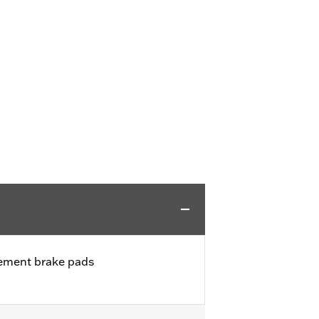
cement brake pads