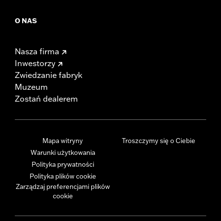
O NAS
Nasza firma
Inwestorzy
Zwiedzanie fabryk
Muzeum
Zostań dealerem
Mapa witryny
Troszczymy się o Ciebie
Warunki użytkowania
Polityka prywatności
Polityka plików cookie
Zarządzaj preferencjami plików
cookie