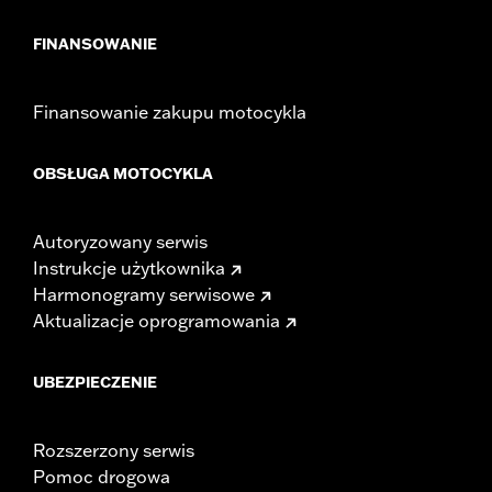
FINANSOWANIE
Finansowanie zakupu motocykla
OBSŁUGA MOTOCYKLA
Autoryzowany serwis
Instrukcje użytkownika
Harmonogramy serwisowe
Aktualizacje oprogramowania
UBEZPIECZENIE
Rozszerzony serwis
Pomoc drogowa