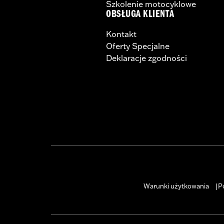
Szkolenie motocyklowe
OBSŁUGA KLIENTA
Kontakt
Oferty Specjalne
Deklaracje zgodności
Warunki użytkowania
P
|