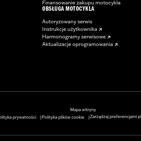
Finansowanie zakupu motocykla
OBSŁUGA MOTOCYKLA
Autoryzowany serwis
Instrukcje użytkownika
Harmonogramy serwisowe
Aktualizacje oprogramowania
Mapa witryny
Zarządzaj preferencjami p
olityka prywatności
Polityka plików cookie
|
|