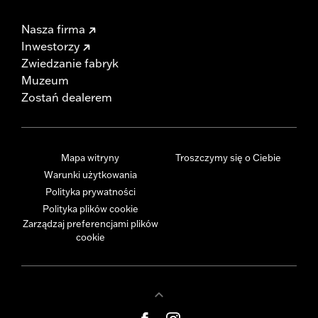
Nasza firma
Inwestorzy
Zwiedzanie fabryk
Muzeum
Zostań dealerem
Mapa witryny
Troszczymy się o Ciebie
Warunki użytkowania
Polityka prywatności
Polityka plików cookie
Zarządzaj preferencjami plików
cookie