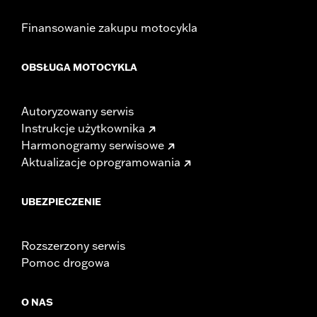
Finansowanie zakupu motocykla
OBSŁUGA MOTOCYKLA
Autoryzowany serwis
Instrukcje użytkownika
Harmonogramy serwisowe
Aktualizacje oprogramowania
UBEZPIECZENIE
Rozszerzony serwis
Pomoc drogowa
O NAS