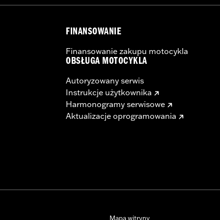
FINANSOWANIE
Finansowanie zakupu motocykla
OBSŁUGA MOTOCYKLA
Autoryzowany serwis
Instrukcje użytkownika
Harmonogramy serwisowe
Aktualizacje oprogramowania
Mapa witryny