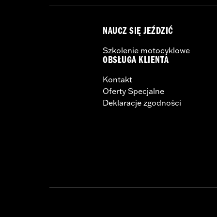
NAUCZ SIĘ JEŹDZIĆ
Szkolenie motocyklowe
OBSŁUGA KLIENTA
Kontakt
Oferty Specjalne
Deklaracje zgodności