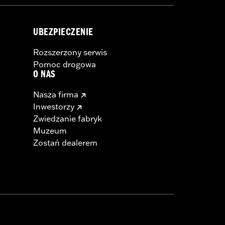
UBEZPIECZENIE
Rozszerzony serwis
Pomoc drogowa
O NAS
Nasza firma
Inwestorzy
Zwiedzanie fabryk
Muzeum
Zostań dealerem