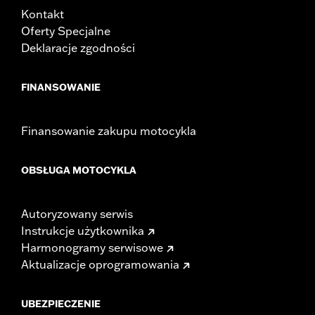
Kontakt
Oferty Specjalne
Deklaracje zgodności
FINANSOWANIE
Finansowanie zakupu motocykla
OBSŁUGA MOTOCYKLA
Autoryzowany serwis
Instrukcje użytkownika
Harmonogramy serwisowe
Aktualizacje oprogramowania
UBEZPIECZENIE