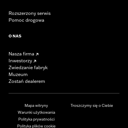
Rozszerzony serwis
Pomoc drogowa
O NAS
Nasza firma
Inwestorzy
Zwiedzanie fabryk
Muzeum
Zostań dealerem
Mapa witryny
Troszczymy się o Ciebie
Warunki użytkowania
Polityka prywatności
Polityka plików cookie