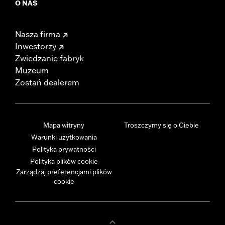
O NAS
Nasza firma
Inwestorzy
Zwiedzanie fabryk
Muzeum
Zostań dealerem
Mapa witryny
Troszczymy się o Ciebie
Warunki użytkowania
Polityka prywatności
Polityka plików cookie
Zarządzaj preferencjami plików
cookie