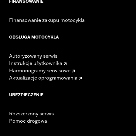
FINANSOWANIE
Finansowanie zakupu motocykla
OBSŁUGA MOTOCYKLA
Autoryzowany serwis
Instrukcje użytkownika
Harmonogramy serwisowe
Aktualizacje oprogramowania
UBEZPIECZENIE
Rozszerzony serwis
Pomoc drogowa