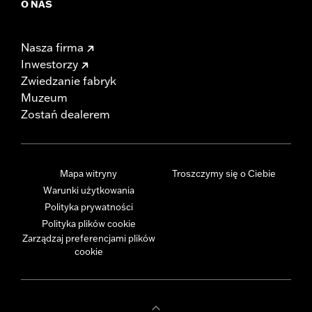
O NAS
Nasza firma
Inwestorzy
Zwiedzanie fabryk
Muzeum
Zostań dealerem
Mapa witryny
Troszczymy się o Ciebie
Warunki użytkowania
Polityka prywatności
Polityka plików cookie
Zarządzaj preferencjami plików
cookie