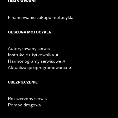
FINANSOWANIE
Finansowanie zakupu motocykla
OBSŁUGA MOTOCYKLA
Autoryzowany serwis
Instrukcje użytkownika
Harmonogramy serwisowe
Aktualizacje oprogramowania
UBEZPIECZENIE
Rozszerzony serwis
Pomoc drogowa