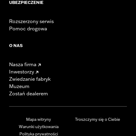
UBEZPIECZENIE
Rozszerzony serwis
Pomoc drogowa
O NAS
Nasza firma
Inwestorzy
Zwiedzanie fabryk
Muzeum
Zostań dealerem
Mapa witryny
Troszczymy się o Ciebie
Warunki użytkowania
Polityka prywatności