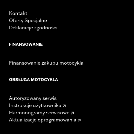
Kontakt
Oferty Specjalne
Deklaracje zgodności
FINANSOWANIE
Finansowanie zakupu motocykla
OBSŁUGA MOTOCYKLA
Autoryzowany serwis
Instrukcje użytkownika
Harmonogramy serwisowe
Aktualizacje oprogramowania