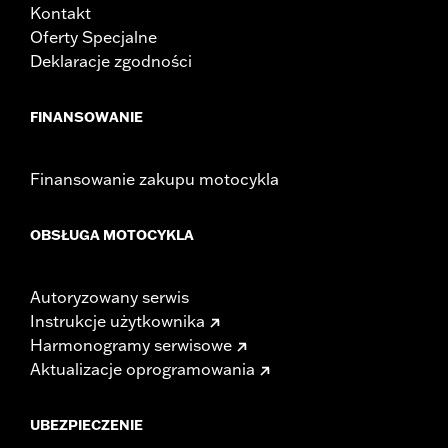
Kontakt
Oferty Specjalne
Deklaracje zgodności
FINANSOWANIE
Finansowanie zakupu motocykla
OBSŁUGA MOTOCYKLA
Autoryzowany serwis
Instrukcje użytkownika
Harmonogramy serwisowe
Aktualizacje oprogramowania
UBEZPIECZENIE