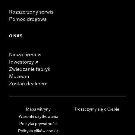
Rozszerzony serwis
Pomoc drogowa
O NAS
Nasza firma
Inwestorzy
Zwiedzanie fabryk
Muzeum
Zostań dealerem
Mapa witryny
Troszczymy się o Ciebie
Warunki użytkowania
Polityka prywatności
Polityka plików cookie